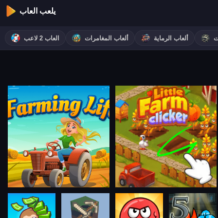
يلعب العاب
ت
ألعاب الرماية
ألعاب المغامرات
العاب 2 لاعب