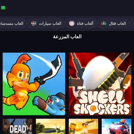
العاب قتال
ألعاب فتاة
العاب سيارات
العاب مسدسا
العاب المزرعة