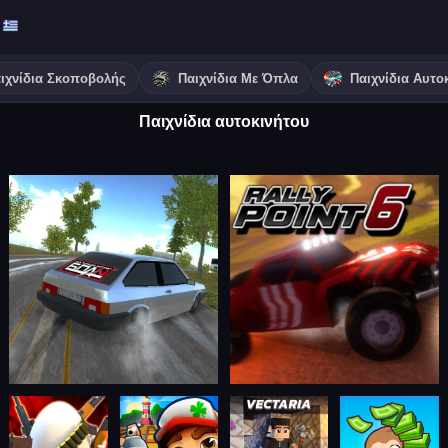
ιχνίδια Σκοποβολής
Παιχνίδια Με Όπλα
Παιχνίδια Αυτο
Παιχνίδια αυτοκινήτου