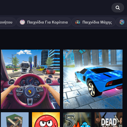
κινήτου
Παιχνίδια Για Κορίτσια
Παιχνίδια Μάχης