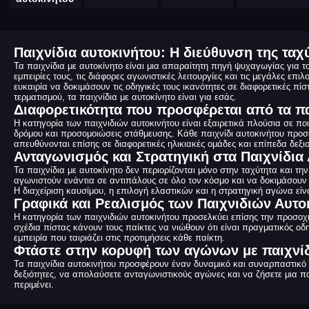
Παιχνίδια αυτοκινήτου: Η διεύθυνση της ταχ
Τα παιχνίδια με αυτοκίνητο είναι μια απαραίτητη πηγή ψυχαγωγίας για το
εμπειρίες τους, τις διάφορες αγωνιστικές λειτουργίες και τις μεγάλες ε
ευκαιρία να δοκιμάσουν τις οδηγικές τους ικανότητες σε διαφορετικές π
τερματισμού, τα παιχνίδια με αυτοκίνητο είναι για εσάς.
Διαφορετικότητα που προσφέρεται από τα πα
Η κατηγορία των παιχνιδιών αυτοκινήτου είναι εξαιρετικά πλούσια σε πο
δρόμου και προσομοιώσεις στάθμευσης. Κάθε παιχνίδι αυτοκινήτου προσφ
απευθύνονται επίσης σε διαφορετικές ηλικιακές ομάδες και επίπεδα δεξι
Ανταγωνισμός και Στρατηγική στα Παιχνίδια
Τα παιχνίδια με αυτοκίνητο δεν περιορίζονται μόνο στην ταχύτητα και τ
αγωνιστούν ενάντια σε αντιπάλους σε όλο τον κόσμο και να δοκιμάσουν τ
Η διαχείριση καυσίμου, η επιλογή ελαστικών και η στρατηγική αγώνα είνα
Γραφικά και Ρεαλισμός των Παιχνιδιών Αυτο
Η κατηγορία των παιχνιδιών αυτοκινήτου προσελκύει επίσης την προσοχ
σχέδια πίστας κάνουν τους παίκτες να νιώθουν ότι είναι πραγματικός ο
εμπειρία που ταιριάζει στις προτιμήσεις κάθε παίκτη.
Φτάστε στην κορυφή των αγώνων με παιχνίδ
Τα παιχνίδια αυτοκινήτου προσφέρουν έναν δυναμικό και συναρπαστικό κό
δεξιότητες, να απολαύσετε ανταγωνιστικούς αγώνες και να ζήσετε μια πο
περιμένει.