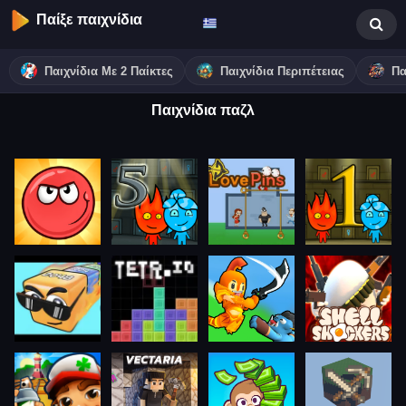
Παίξε παιχνίδια
Παιχνίδια Με 2 Παίκτες
Παιχνίδια Περιπέτειας
Πα
Παιχνίδια παζλ