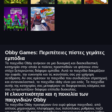
Obby Games: Περιπέτειες πίστες γεμάτες
εμπόδια
Τα παιχνίδια Obby ανήκουν σε μια δυναμική και διασκεδαστική
κατηγορία στην οποία οι παίκτες προσπαθούν να φτάσουν στον
στόχο ξεπερνώντας διάφορα εμπόδια. Αυτά τα παιχνίδια δοκιμάζουν
την ευφυΐα, την ευκινησία και τις ικανότητές σας για γρήγορη
αντίδραση. Αν σας αρέσουν τα παιχνίδια που συνδυάζουν στρατηγική
και αντανακλαστικά, τα παιχνίδια obby είναι για εσάς. Τα παιχνίδια
αυτής της κατηγορίας σας μεταφέρουν σε διαφορετικούς κόσμους και
σας αντιμετωπίζουν διάφορα επίπεδα δυσκολίας.
Η ελκυστικότητα και η ποικιλία των
παιχνιδιών Obby
Τα παιχνίδια Obby προσφέρουν ένα ευρύ φάσμα παιχνιδιού, από
απλούς μηχανισμούς πλατφόρμας έως πολύπλοκες ρυθμίσεις παζλ