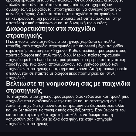
ομαδική εργασία μεταξύ των παικτών. Οι διαδικτυακές λειτουργίες
πολλών παικτών επιτρέπουν στους παίκτες να σχηματίζουν
συμμαχίες, να μοιράζονται στρατηγικές και να συνεργάζονται για
κοινούς στόχους. Αυτό επιτρέπει στα παιχνίδια στρατηγικής να
επικεντρώνονται όχι μόνο στις ατομικές δεξιότητες αλλά και στην
αποτελεσματική επικοινωνία και τη δυναμική της ομάδας.
Διαφορετικότητα στα παιχνίδια
στρατηγικής
Η κατηγορία των παιχνιδιών στρατηγικής χωρίζεται σε πολλά
υποείδη, από παιχνίδια στρατηγικής με turn-based μέχρι παιχνίδια
στρατηγικής σε πραγματικό χρόνο. Κάθε υποείδος προσφέρει στους
παίκτες διαφορετικά στυλ παιχνιδιού. Μερικοί παίκτες προτιμούν
παιχνίδια με turn-based που προσφέρουν μια ήρεμη και στοχαστική
προσέγγιση, ενώ άλλοι απολαμβάνουν τον γρήγορο ρυθμό των
παιχνιδιών στρατηγικής σε πραγματικό χρόνο. Αυτή η ποικιλομορφία
απευθύνεται σε παίκτες με διαφορετικές προτιμήσεις και στυλ
παιχνιδιού.
Βελτιώστε τη νοημοσύνη σας με παιχνίδια
στρατηγικής
Τα παιχνίδια στρατηγικής προσφέρουν διασκεδαστικά και προκλητικά
παιχνίδια που αναδεικνύουν την ευφυΐα και τη στρατηγική σκέψη.
Αυτά τα παιχνίδια όχι μόνο σας επιτρέπουν να διασκεδάσετε αλλά
και να βελτιώσετε τις πνευματικές σας δεξιότητες. Εάν θεωρείτε τον
εαυτό σας στρατηγικό στοχαστή και θέλετε να δοκιμάσετε τη
νοημοσύνη σας, θα βρείτε όλα όσα ψάχνετε στην κατηγορία
παιχνιδιών στρατηγικής.