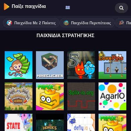
Παίξε παιχνίδια
Παιχνίδια Με 2 Παίκτες
Παιχνίδια Περιπέτειας
Πα
ΠΑΙΧΝΙΔΙΑ ΣΤΡΑΤΗΓΙΚΗΣ