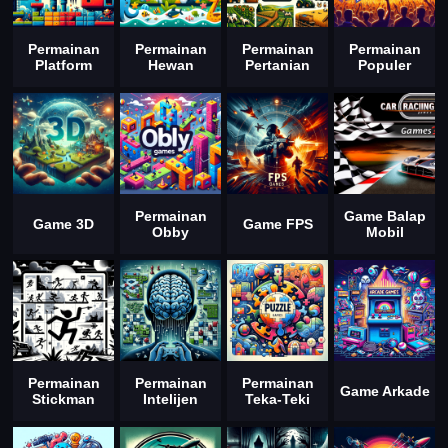
Permainan
Permainan
Permainan
Permainan
Platform
Hewan
Pertanian
Populer
Permainan
Game Balap
Game 3D
Game FPS
Obby
Mobil
Permainan
Permainan
Permainan
Game Arkade
Stickman
Intelijen
Teka-Teki