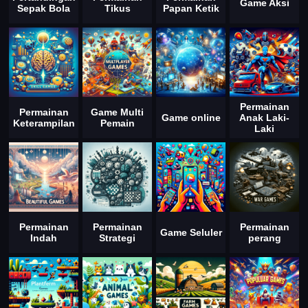
Game Aksi
Sepak Bola
Tikus
Papan Ketik
Permainan
Permainan
Game Multi
Game online
Anak Laki-
Keterampilan
Pemain
Laki
Permainan
Permainan
Permainan
Game Seluler
Indah
Strategi
perang