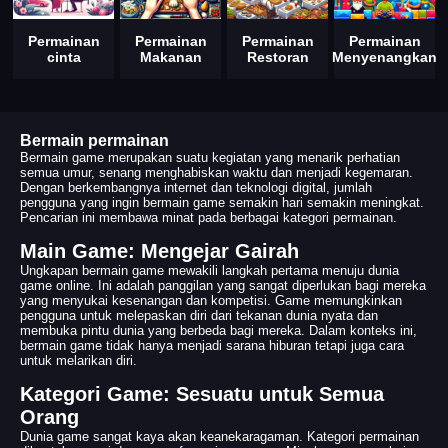
Permainan
Permainan
Permainan
Permainan
cinta
Makanan
Restoran
Menyenangkan
Bermain permainan
Bermain game merupakan suatu kegiatan yang menarik perhatian
semua umur, senang menghabiskan waktu dan menjadi kegemaran.
Dengan berkembangnya internet dan teknologi digital, jumlah
pengguna yang ingin bermain game semakin hari semakin meningkat.
Pencarian ini membawa minat pada berbagai kategori permainan.
Main Game: Mengejar Gairah
Ungkapan bermain game mewakili langkah pertama menuju dunia
game online. Ini adalah panggilan yang sangat diperlukan bagi mereka
yang menyukai kesenangan dan kompetisi. Game memungkinkan
pengguna untuk melepaskan diri dari tekanan dunia nyata dan
membuka pintu dunia yang berbeda bagi mereka. Dalam konteks ini,
bermain game tidak hanya menjadi sarana hiburan tetapi juga cara
untuk melarikan diri.
Kategori Game: Sesuatu untuk Semua
Orang
Dunia game sangat kaya akan keanekaragaman. Kategori permainan