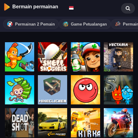
Bermain permainan
Permainan 2 Pemain
Game Petualangan
Permai