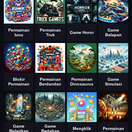
Permainan
Permainan
Game
Game Horor
lucu
Truk
Balapan
Blokir
Permainan
Permainan
Game
Permainan
Berdandan
Dinosaurus
Simulasi
Game
Game
Mengklik
Permainan
Melarikan
Bertahan