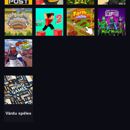
Vārdu spēles