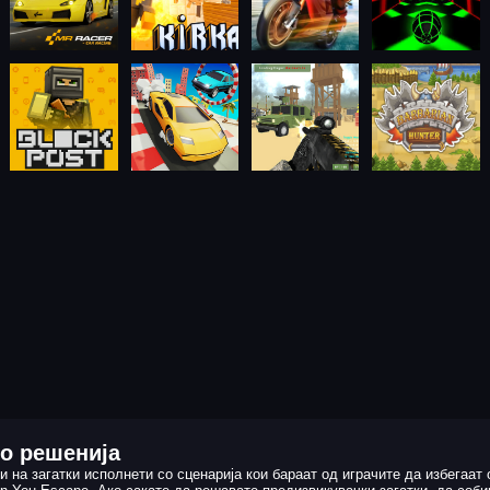
по решенија
ни на загатки исполнети со сценарија кои бараат од играчите да избегаа