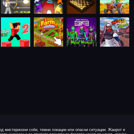
т од мистериозни соби, темни локации или опасни ситуации. Жанрот е