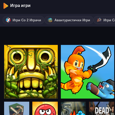
Игра игри
Игри Со 2 Играчи
Авантуристички Игри
Игри С