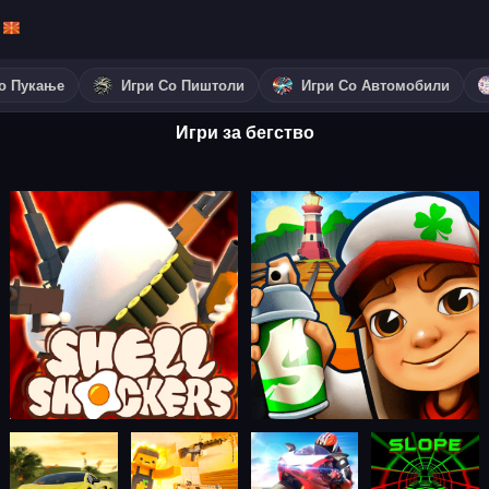
о Пукање
Игри Со Пиштоли
Игри Со Автомобили
Игри за бегство