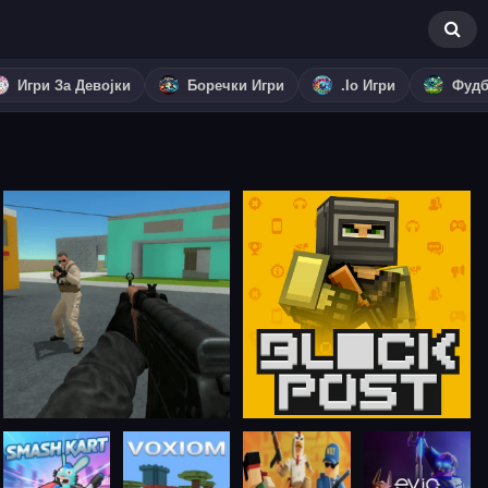
Игри За Девојки
Боречки Игри
.io Игри
Фудб