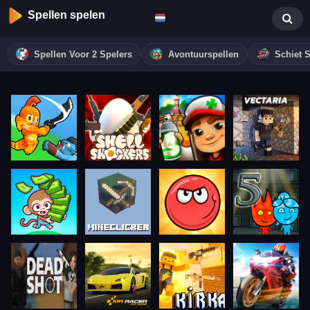
Spellen spelen
Spellen Voor 2 Spelers
Avontuurspellen
Schiet 