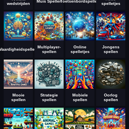
Muis Spellen
Toetsenbordspellen
wedstrijden
spelletjes
Multiplayer-
Online
Jongens
Vaardigheidspellen
spellen
spelletjes
spellen
Mooie
Strategie
Mobiele
Oorlog
spellen
spellen
spellen
spellen