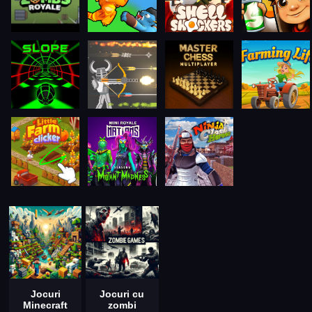
Jocuri
Jocuri cu
Minecraft
zombi