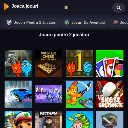
Joaca jocuri
Jocuri Pentru 2 Jucători
Jocuri De Aventură
Jocu
Jocuri pentru 2 jucători