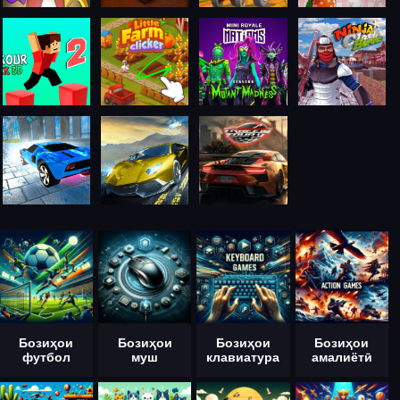
Бозиҳои
Бозиҳои
Бозиҳои
Бозиҳои
футбол
муш
клавиатура
амалиётӣ