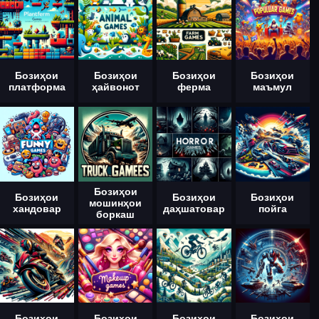
Бозиҳои
Бозиҳои
Бозиҳои
Бозиҳои
платформа
ҳайвонот
ферма
маъмул
Бозиҳои
Бозиҳои
Бозиҳои
Бозиҳои
мошинҳои
хандовар
даҳшатовар
пойга
боркаш
Бозиҳои
Бозиҳои
Бозиҳои
Бозиҳои