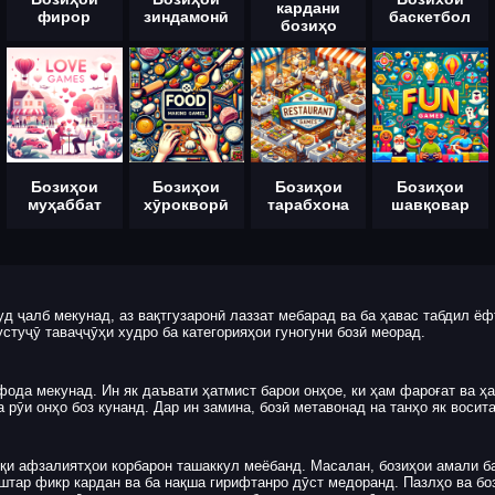
кардани
фирор
зиндамонӣ
баскетбол
бозиҳо
Бозиҳои
Бозиҳои
Бозиҳои
Бозиҳои
муҳаббат
хӯрокворӣ
тарабхона
шавқовар
уд ҷалб мекунад, аз вақтгузаронӣ лаззат мебарад ва ба ҳавас табдил ё
устуҷӯ таваҷҷӯҳи худро ба категорияҳои гуногуни бозӣ меорад.
фода мекунад. Ин як даъвати ҳатмист барои онҳое, ки ҳам фароғат ва ҳ
рӯи онҳо боз кунанд. Дар ин замина, бозӣ метавонад на танҳо як восита
иқи афзалиятҳои корбарон ташаккул меёбанд. Масалан, бозиҳои амали ба
ештар фикр кардан ва ба нақша гирифтанро дӯст медоранд. Пазлҳо ва б