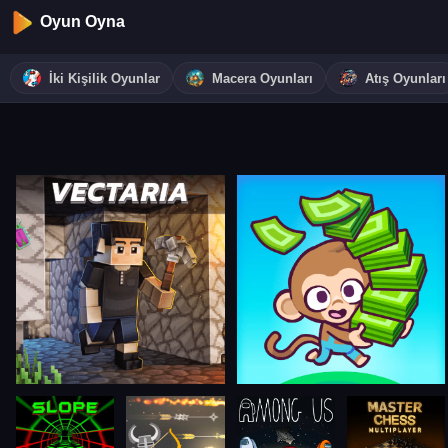
Oyun Oyna
İki Kişilik Oyunlar
Macera Oyunları
Atış Oyunları