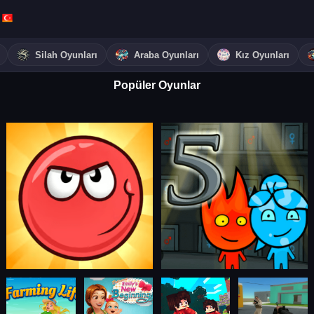
Silah Oyunları
Araba Oyunları
Kız Oyunları
Popüler Oyunlar