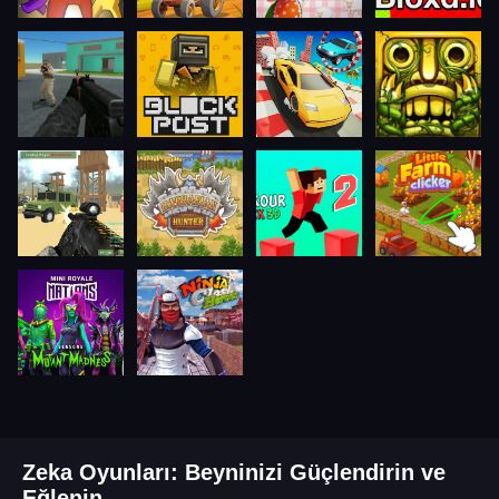
Zeka Oyunları: Beyninizi Güçlendirin ve
Eğlenin