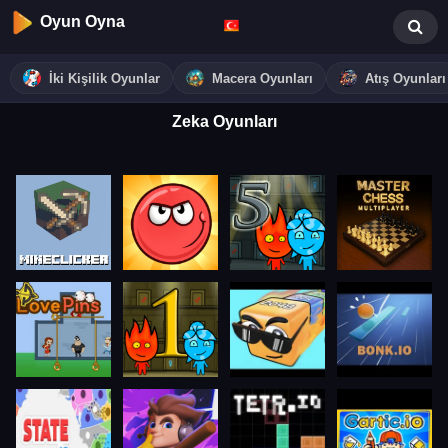
Oyun Oyna
İki Kişilik Oyunlar
Macera Oyunları
Atış Oyunları
Zeka Oyunları