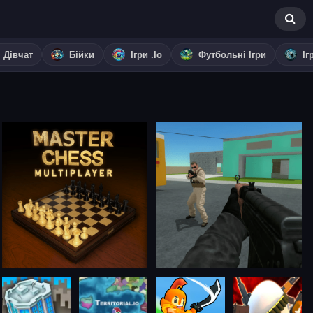
я Дівчат
Бійки
Ігри .io
Футбольні Ігри
Іг