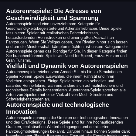
Autorennspiele: Die Adresse von
Geschwindigkeit und Spannung
Autorennspiele sind eine unverzichtbare Kategorie für
Geschwindigkeitsbegeisterte und Adrenalinliebhaber. Diese Spiele
faszinieren Spieler mit realistischen Fahrerlebnissen,
herausfordernden Rennstrecken und einer großen Auswahl an
Fahrzeugen. Wenn Sie Vollgas geben, Ihre Rivalen hinter sich lassen
und um die Meisterschaft kämpfen möchten, ist unsere Kategorie der
Autorennspiele genau das Richtige für Sie. In dieser Kategorie finden
Sie branchenführende Spiele wie Need for Speed, Forza Horizon und
Gran Turismo.
Vielfalt und Dynamik von Autorennspielen
Autorennenspiele reichen vom Arcade-Stil bis hin zu Simulationen.
Spieler können Spiele auswählen, die ihrem Fahrstil und ihren
Vorlieben entsprechen. Einige Spiele bieten ein schnelles und
rasantes Rennerlebnis, während andere sich auf realistischere und
technischere Details konzentrieren. Autorennen-Spiele sprechen alle
Arten von Spielern mit einer Vielzahl von Modi, Strecken und
Schwierigkeitsgraden an.
Autorennspiele und technologische
Innovation
Autorennspiele sprengen die Grenzen der technologischen Innovation
und des Grafikdesigns. Diese Spiele sind für ihre hochauflösenden
Grafiken, realistischen Wetterbedingungen und detaillierten
Fahrzeugmodellierungen bekannt. Darüber hinaus können Spieler dank
fortschrittlicher Physik-Engines das Gewicht, die Geschwindigkeit und