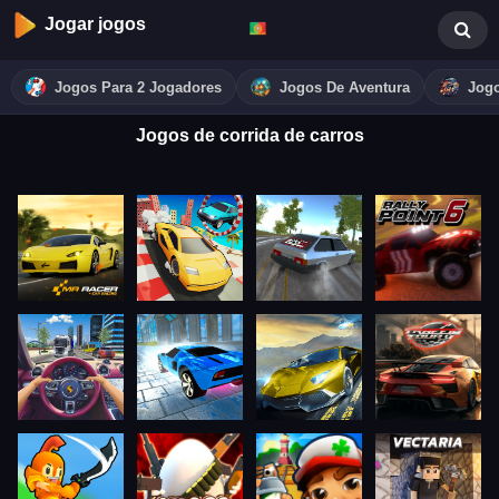
Jogar jogos
Jogos Para 2 Jogadores
Jogos De Aventura
Jogo
Jogos de corrida de carros