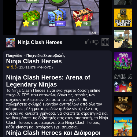
Ninja Clash Heroes
Παιχνίδια
>
Παιχνίδια Σκοποβολής
Ninja Clash Heroes
★ 9.3
( 23.431.878 ΨΉΦΟΥΣ )
Ninja Clash Heroes: Arena of
Legendary Ninjas
Το Ninja Clash Heroes είναι ένα γεμάτο δράση online
παιχνίδι FPS που επαναλαμβάνει τις ιστορίες των
αρχαίων πολεμιστών. Σε αυτό το παιχνίδι, θα
πολεμήσετε σκληρά εναντίον αντιπάλων από όλο τον
κόσμο ως μέλη μυστηριωδών φυλών νίντζα. Αν σας
αρέσει να κινείστε γρήγορα, να σκεφτείτε στρατηγικά και
να δοκιμάσετε τις δεξιότητές σας στον σκοπευτή, το Ninja
Clash Heroes σας περιμένει. Στο Ninja Clash Heroes,
κάθε κίνηση και απόφαση έχει σημασία.
Ninja Clash Heroes και Διάφοροι