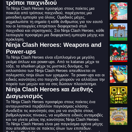
τρόποι παιχνιδιού
Το Ninja Clash Heroes προσφέρει στους παίκτες μια
ποικιλία από τρόπους παιχνιδιού, παρέχοντας μια
μοναδική εμπειρία για όλους. Ομαδικές μάχες,
αιχμαλωτίστε τη σημαία ή κάθε άνθρωπος για τον εαυτό
του οι λειτουργίες επιτρέπουν διαφορετικά στυλ
παιχνιδιού και στρατηγικές. Στο Ninja Clash Heroes, κάθε
λειτουργία προσφέρει μια διαφορετική εμπειρία μάχης και
πρόκληση.
Ninja Clash Heroes: Weapons and
Power-ups
Το Ninja Clash Heroes είναι εξοπλισμένο με μεγάλη
γκάμα όπλων και power-ups. Από τα katanas μέχρι τα
τόξα, τα shuriken μέχρι τις μυστικές δυνάμεις, το
οπλοστάσιο των Ninja Clash Heroes απευθύνεται σε
πολεμιστές ninja όλων των γραμμών. Τα power-ups και οι
ειδικές ικανότητες στο παιχνίδι μπορούν να αλλάξουν την
πορεία των μαχών και να σας δώσουν πλεονέκτημα.
Ninja Clash Heroes και Διεθνής
Διαγωνισμός
Το Ninja Clash Heroes προσφέρει στους παίκτες ένα
ανταγωνιστικό περιβάλλον παγκόσμιας κλάσης.
Αναδείξτε τις ικανότητές σας για να ανεβείτε στους
βαθμολογικούς πίνακες, να κερδίσετε ειδικές ανταμοιβές
και να γίνετε μέλος της κοινότητας Ninja Clash Heroes.
Το Ninja Clash Heroes είναι μια παγκόσμια αρένα μάχης
που απευθύνεται σε παίκτες όλων των επιπέδων.