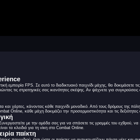
erience
κή εμπειρία FPS. Σε αυτό το διαδικτυακό παιχνίδι μάχης, θα δοκιμάσετε τις
ιώντας τις στρατηγικές σας ικανότητες σκέψης. Αν ψάχνετε για συγκρούσεις
τα και χάρτες, κάνοντας κάθε παιχνίδι μοναδικό. Από τους δρόμους της πόλη
 Combat Online, κάθε μάχη δοκιμάζει την προσαρμοστικότητα και τις δεξιότητε
ηγική
Συνεργαστείτε με την ομάδα σας για να σπάσετε τις γραμμές του εχθρού, να
ναι τα κλειδιά για τη νίκη στο Combat Online.
ειρία παίκτη
πους παιχνιδιού, έτσι ώστε οι παίκτες να αντιμετωπίζουν πάντα νέες και συ