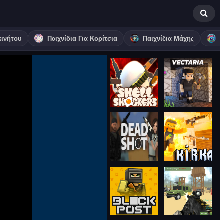
κινήτου
Παιχνίδια Για Κορίτσια
Παιχνίδια Μάχης