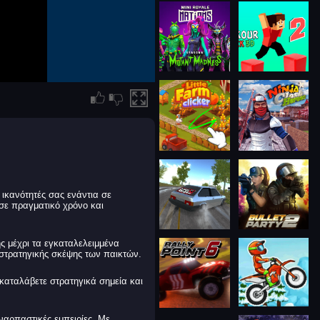
 ικανότητές σας ενάντια σε
 σε πραγματικό χρόνο και
ς μέχρι τα εγκαταλελειμμένα
ς στρατηγικής σκέψης των παικτών.
 καταλάβετε στρατηγικά σημεία και
ναρπαστικές εμπειρίες. Με