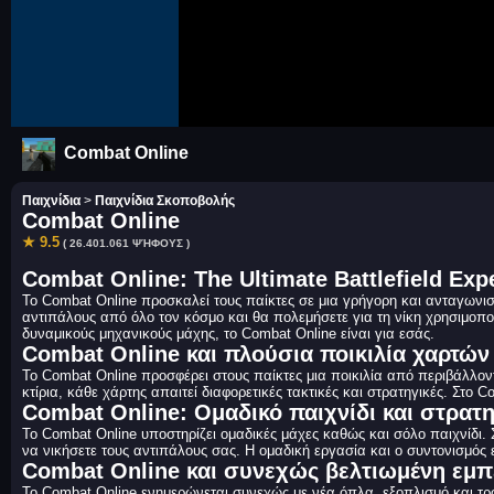
Combat Online
Παιχνίδια
>
Παιχνίδια Σκοποβολής
Combat Online
★ 9.5
( 26.401.061 ΨΉΦΟΥΣ )
Combat Online: The Ultimate Battlefield Exp
Το Combat Online προσκαλεί τους παίκτες σε μια γρήγορη και ανταγωνιστι
αντιπάλους από όλο τον κόσμο και θα πολεμήσετε για τη νίκη χρησιμοπο
δυναμικούς μηχανικούς μάχης, το Combat Online είναι για εσάς.
Combat Online και πλούσια ποικιλία χαρτών
Το Combat Online προσφέρει στους παίκτες μια ποικιλία από περιβάλλον
κτίρια, κάθε χάρτης απαιτεί διαφορετικές τακτικές και στρατηγικές. Στο
Combat Online: Ομαδικό παιχνίδι και στρατ
Το Combat Online υποστηρίζει ομαδικές μάχες καθώς και σόλο παιχνίδι. 
να νικήσετε τους αντιπάλους σας. Η ομαδική εργασία και ο συντονισμός εί
Combat Online και συνεχώς βελτιωμένη εμπ
Το Combat Online ενημερώνεται συνεχώς με νέα όπλα, εξοπλισμό και τρό