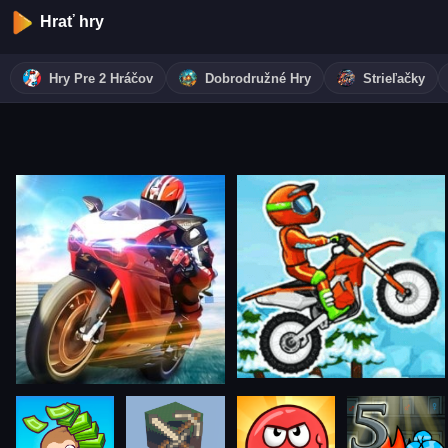
Hrať hry
Hry Pre 2 Hráčov
Dobrodružné Hry
Strieľačky