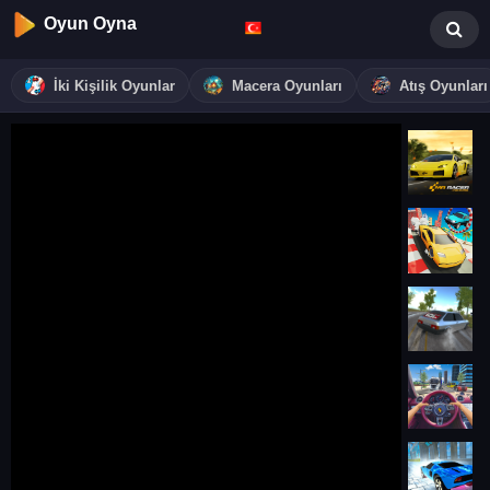
Oyun Oyna
İki Kişilik Oyunlar
Macera Oyunları
Atış Oyunları