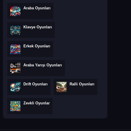
Araba Oyunları
Klavye Oyunları
Erkek Oyunları
Araba Yarışı Oyunları
Drift Oyunları
Ralli Oyunları
Zevkli Oyunlar