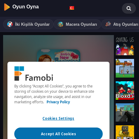
Oyun Oyna
İki Kişilik Oyunlar
Macera Oyunları
Atış Oyunları