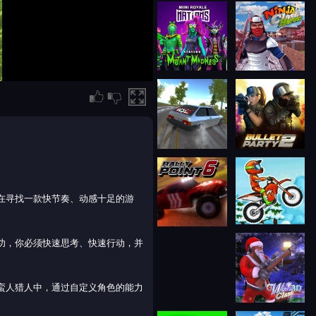
在寻找一款快节奏、动感十足的游
功，你必须快速思考、快速行动，并
蛮人猎人中，通过自定义角色的能力