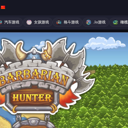
汽车游戏
女孩游戏
格斗游戏
.io游戏
橄榄