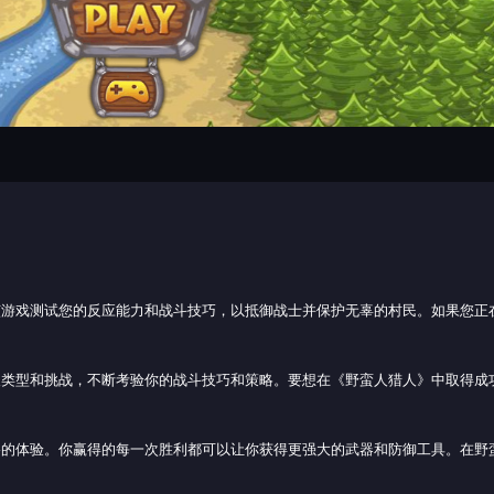
该游戏测试您的反应能力和战斗技巧，以抵御战士并保护无辜的村民。如果您正
。
人类型和挑战，不断考验你的战斗技巧和策略。要想在《野蛮人猎人》中取得成
格的体验。你赢得的每一次胜利都可以让你获得更强大的武器和防御工具。在野