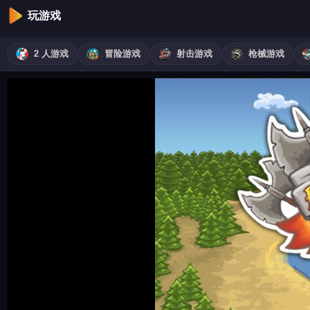
玩游戏
2 人游戏
冒险游戏
射击游戏
枪械游戏