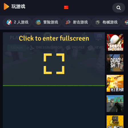
玩游戏
2 人游戏
冒险游戏
射击游戏
枪械游戏