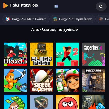
Παίξε παιχνίδια
Παιχνίδια Με 2 Παίκτες
Παιχνίδια Περιπέτειας
Πα
Αποκλεισμός παιχνιδιών