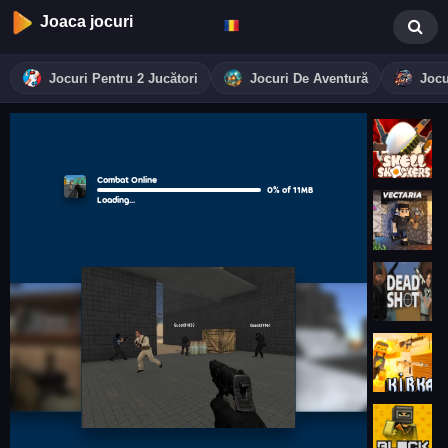
Joaca jocuri
Jocuri Pentru 2 Jucători
Jocuri De Aventură
Jocu