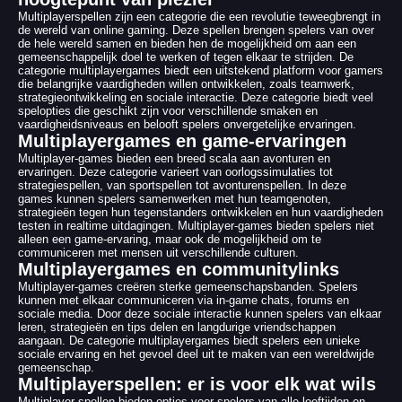
Multiplayerspellen zijn een categorie die een revolutie teweegbrengt in
de wereld van online gaming. Deze spellen brengen spelers van over
de hele wereld samen en bieden hen de mogelijkheid om aan een
gemeenschappelijk doel te werken of tegen elkaar te strijden. De
categorie multiplayergames biedt een uitstekend platform voor gamers
die belangrijke vaardigheden willen ontwikkelen, zoals teamwerk,
strategieontwikkeling en sociale interactie. Deze categorie biedt veel
spelopties die geschikt zijn voor verschillende smaken en
vaardigheidsniveaus en belooft spelers onvergetelijke ervaringen.
Multiplayergames en game-ervaringen
Multiplayer-games bieden een breed scala aan avonturen en
ervaringen. Deze categorie varieert van oorlogssimulaties tot
strategiespellen, van sportspellen tot avonturenspellen. In deze
games kunnen spelers samenwerken met hun teamgenoten,
strategieën tegen hun tegenstanders ontwikkelen en hun vaardigheden
testen in realtime uitdagingen. Multiplayer-games bieden spelers niet
alleen een game-ervaring, maar ook de mogelijkheid om te
communiceren met mensen uit verschillende culturen.
Multiplayergames en communitylinks
Multiplayer-games creëren sterke gemeenschapsbanden. Spelers
kunnen met elkaar communiceren via in-game chats, forums en
sociale media. Door deze sociale interactie kunnen spelers van elkaar
leren, strategieën en tips delen en langdurige vriendschappen
aangaan. De categorie multiplayergames biedt spelers een unieke
sociale ervaring en het gevoel deel uit te maken van een wereldwijde
gemeenschap.
Multiplayerspellen: er is voor elk wat wils
Multiplayer-spellen bieden opties voor spelers van alle leeftijden en