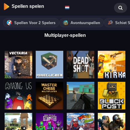
Spellen spelen
Spellen Voor 2 Spelers
Avontuurspellen
Schiet 
Multiplayer-spellen