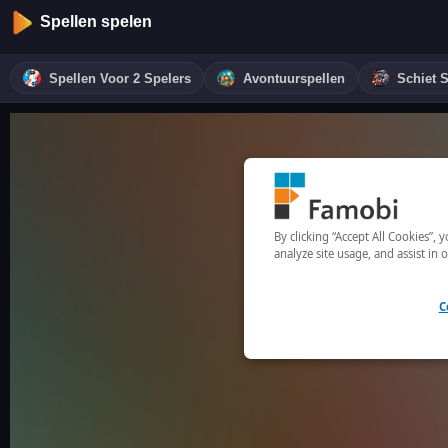
Spellen spelen
Spellen Voor 2 Spelers
Avontuurspellen
Schiet 