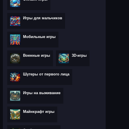
Игры для мальчиков
Мобильные игры
Военные игры
3D-игры
Шутеры от первого лица
Игры на выживание
Майнкрафт игры