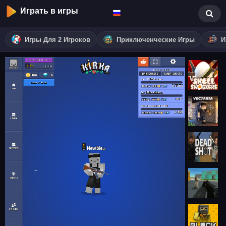
Играть в игры
Игры Для 2 Игроков
Приключенческие Игры
И