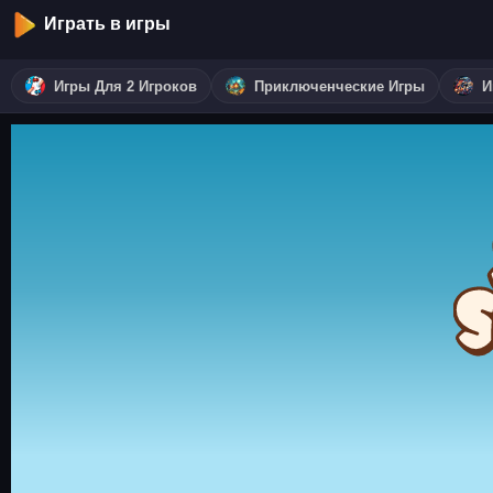
Играть в игры
Игры Для 2 Игроков
Приключенческие Игры
И