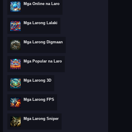
Mga Online na Laro
Mga Larong Lalaki
Mga Larong Digmaan
Mga Popular na Laro
Mga Larong 3D
Mga Larong FPS
Mga Larong Sniper