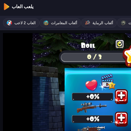
يلعب العاب
ت
ألعاب الرماية
ألعاب المغامرات
العاب 2 لاعب