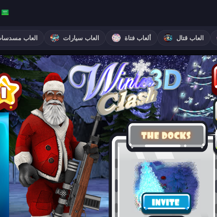
العاب قتال
ألعاب فتاة
العاب سيارات
العاب مسدسا