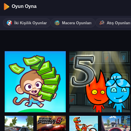
Oyun Oyna
İki Kişilik Oyunlar
Macera Oyunları
Atış Oyunları