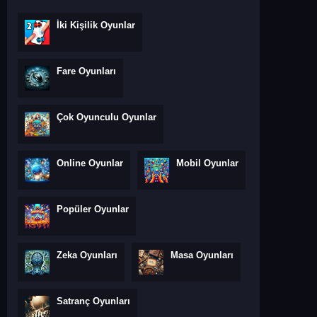
İki Kişilik Oyunlar
Fare Oyunları
Çok Oyunculu Oyunlar
Online Oyunlar
Mobil Oyunlar
Popüler Oyunlar
Zeka Oyunları
Masa Oyunları
Satranç Oyunları