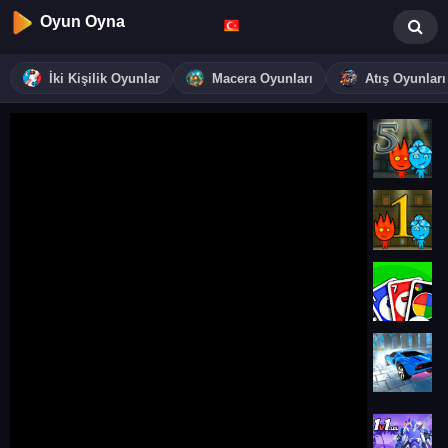
Oyun Oyna
İki Kişilik Oyunlar
Macera Oyunları
Atış Oyunları