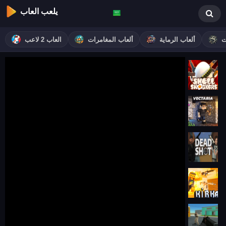
يلعب العاب
ت
ألعاب الرماية
ألعاب المغامرات
العاب 2 لاعب