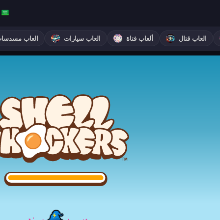
العاب قتال
ألعاب فتاة
العاب سيارات
العاب مسدسا