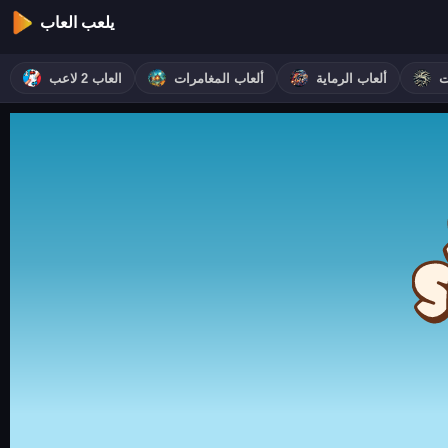
يلعب العاب
ت
ألعاب الرماية
ألعاب المغامرات
العاب 2 لاعب