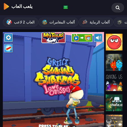
يلعب العاب
ت
ألعاب الرماية
ألعاب المغامرات
العاب 2 لاعب