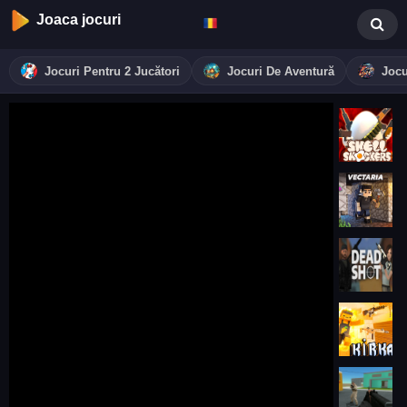
Joaca jocuri
Jocuri Pentru 2 Jucători
Jocuri De Aventură
Jocu