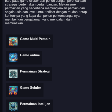
baru pada game clicker dan penuh dengan perencanaan
strategis bertemakan pertambangan. Mekanisme
permainan yang sederhana memungkinkan pemain dari
segala usia dan level untuk terlibat dengan mudah, tetapi
kontennya yang kaya dan pohon perkembangannya
memberikan pengalaman yang mendalam dan
memuaskan.
Game Multi Pemain
Game online
Permainan Strategi
Game Seluler
Permainan Intelijen