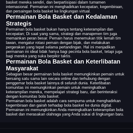
basket mereka sendiri, dan berpartisipasi dalam turnamen
internasional. Permainan ini menghadirkan kecepatan, kegembiraan,
dan persaingan bola basket ke lingkungan virtual.
Permainan Bola Basket dan Kedalaman
Strategis
Permainan bola basket bukan hanya tentang keterampilan dan
kecepatan; Di saat yang sama, strategi dan manajemen tim juga
memainkan peran besar. Pemain harus menemukan titik lemah tim
lawan, mengatur rotasi pemain dengan bijak, dan melakukan
pergerakan yang tepat selama pertandingan. Hal ini menjadikan
permainan ini ideal tidak hanya bagi pecinta bola basket, tetapi juga
bagi mereka yang suka berpikir taktis.
Permainan Bola Basket dan Keterlibatan
Masyarakat
Sebagian besar permainan bola basket memungkinkan pemain untuk
bersaing satu sama lain secara online dan terhubung dengan
penggemar bola basket lainnya di seluruh dunia. Keterlibatan
komunitas ini memungkinkan pemain untuk meningkatkan
keterampilan mereka, mempelajari strategi baru, dan berinteraksi
dengan komunitas bola basket.
Permainan bola basket adalah cara sempurna untuk menghadirkan
kegembiraan dan gairah terhadap bola basket ke dunia digital.
Permainan ini memungkinkan Anda meningkatkan keterampilan bola
basket dan merasakan olahraga yang Anda sukai di lingkungan baru.