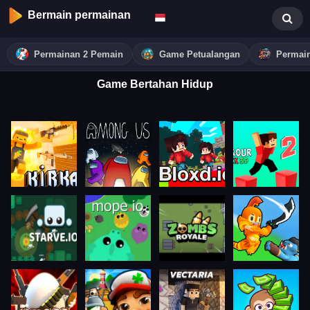
Bermain permainan
Permainan 2 Pemain
Game Petualangan
Permai
Game Bertahan Hidup