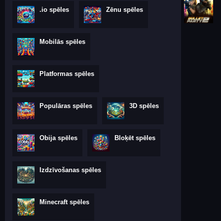
.io spēles
Zēnu spēles
Mobilās spēles
Platformas spēles
Populāras spēles
3D spēles
Obija spēles
Bloķēt spēles
Izdzīvošanas spēles
Minecraft spēles