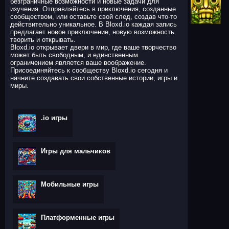
безграничные возможности и новые задачи для
изучения. Отправляйтесь в приключения, созданные
сообществом, или оставьте свой след, создав что-то
действительно уникальное. В Bloxd.io каждая запись
предлагает новое приключение, новую возможность
творить и открывать.
Bloxd.io открывает двери в мир, где ваше творчество
может быть свободным, и единственным
ограничением является ваше воображение.
Присоединяйтесь к сообществу Bloxd.io сегодня и
начните создавать свои собственные истории, игры и
миры.
.io игры
Игры для мальчиков
Мобильные игры
Платформенные игры