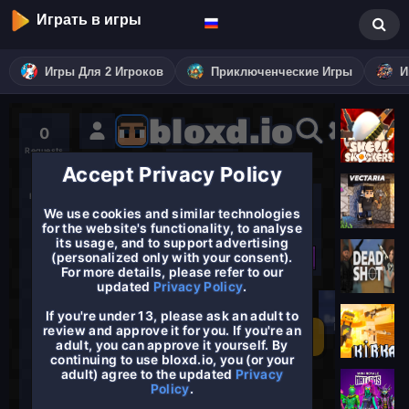
Играть в игры
Игры Для 2 Игроков
Приключенческие Игры
И