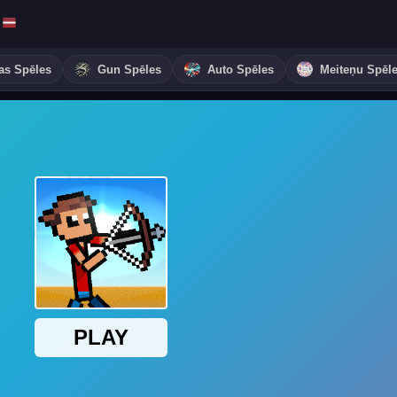
as Spēles
Gun Spēles
Auto Spēles
Meiteņu Spēl