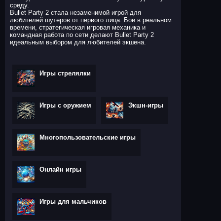
среду.
Bullet Party 2 стала незаменимой игрой для
любителей шутеров от первого лица. Бои в реальном
времени, стратегическая игровая механика и
командная работа по сети делают Bullet Party 2
идеальным выбором для любителей экшена.
Игры стрелялки
Игры с оружием
Экшн-игры
Многопользовательские игры
Онлайн игры
Игры для мальчиков