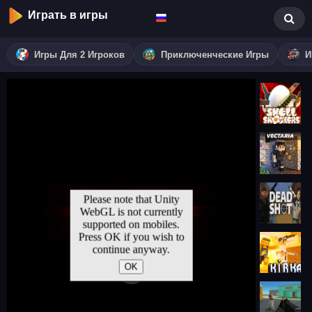
Играть в игры
Игры Для 2 Игроков
Приключенческие Игры
И