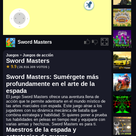
Sword Masters
Juegos
>
Juegos de acción
Sword Masters
★ 9.9
( 26.916.309 VOTOS )
Sword Masters: Sumérgete más
profundamente en el arte de la
espada
El juego Sword Masters ofrece una aventura llena de
acción que te permite adentrarte en el mundo místico de
las artes marciales con espada. Este juego atrae a los
jugadores con su dinámica mecánica de batalla que
combina estrategia y habilidad. Si quieres poner a prueba
tus habilidades en peleas en tiempo real y equiparte con
varias armas y hechizos, Sword Masters es para ti.
Maestros de la espada y