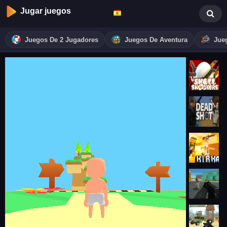
Jugar juegos
Juegos De 2 Jugadores
Juegos De Aventura
Jue