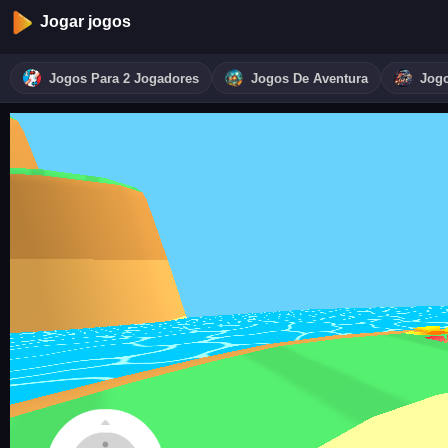
Jogar jogos
Jogos Para 2 Jogadores
Jogos De Aventura
Jogo