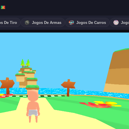
s De Tiro
Jogos De Armas
Jogos De Carros
Jog