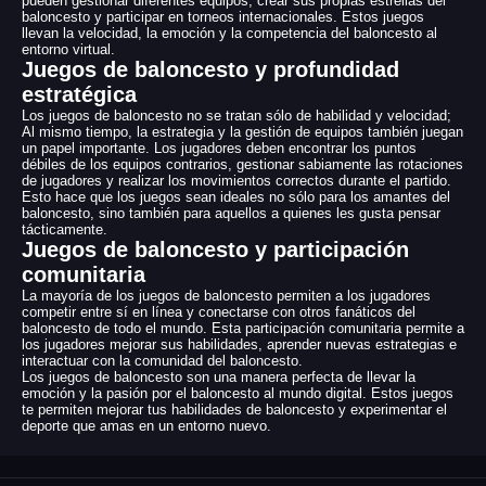
pueden gestionar diferentes equipos, crear sus propias estrellas del
baloncesto y participar en torneos internacionales. Estos juegos
llevan la velocidad, la emoción y la competencia del baloncesto al
entorno virtual.
Juegos de baloncesto y profundidad
estratégica
Los juegos de baloncesto no se tratan sólo de habilidad y velocidad;
Al mismo tiempo, la estrategia y la gestión de equipos también juegan
un papel importante. Los jugadores deben encontrar los puntos
débiles de los equipos contrarios, gestionar sabiamente las rotaciones
de jugadores y realizar los movimientos correctos durante el partido.
Esto hace que los juegos sean ideales no sólo para los amantes del
baloncesto, sino también para aquellos a quienes les gusta pensar
tácticamente.
Juegos de baloncesto y participación
comunitaria
La mayoría de los juegos de baloncesto permiten a los jugadores
competir entre sí en línea y conectarse con otros fanáticos del
baloncesto de todo el mundo. Esta participación comunitaria permite a
los jugadores mejorar sus habilidades, aprender nuevas estrategias e
interactuar con la comunidad del baloncesto.
Los juegos de baloncesto son una manera perfecta de llevar la
emoción y la pasión por el baloncesto al mundo digital. Estos juegos
te permiten mejorar tus habilidades de baloncesto y experimentar el
deporte que amas en un entorno nuevo.