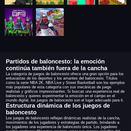
Partidos de baloncesto: la emoción
continúa también fuera de la cancha
La categoría de juegos de baloncesto ofrece una gran opción para los
entusiastas de los deportes y los amantes del baloncesto. Títulos
como la serie NBA 2K, NBA Live y Street Basketball son los ejemplos
más populares de esta categoría con sus mecánicas de juego
realistas y gráficos impresionantes. Si buscas una experiencia real de
baloncesto y quieres experimentar la emoción en el campo en el
mundo digital, los juegos de baloncesto son el lugar adecuado para ti.
Estructura dinámica de los juegos de
baloncesto
Los juegos de baloncesto reflejan dinámicas realistas de la cancha,
movimientos de los jugadores y estrategias de partido, brindando a
los jugadores una experiencia de baloncesto única. Los jugadores