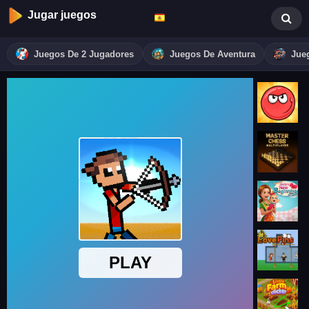
Jugar juegos
Juegos De 2 Jugadores
Juegos De Aventura
Jue