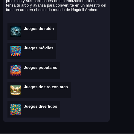
precisión y sus habilidades de sincronización. Ahora
tensa tu arco y avanza para convertirte en un maestro del
tiro con arco en el colorido mundo de Ragdoll Archers.
Juegos de ratón
Juegos móviles
Juegos populares
Juegos de tiro con arco
Juegos divertidos